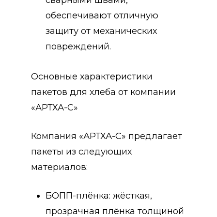
обеспечивают отличную
защиту от механических
повреждений.
Основные характеристики
пакетов для хлеба от компании
«АРТХА-С»
Компания «АРТХА-С» предлагает
пакеты из следующих
материалов:
БОПП-плёнка: жёсткая,
прозрачная плёнка толщиной