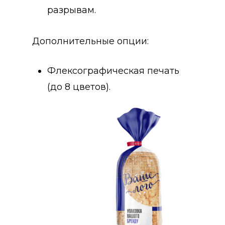
разрывам.
Дополнительные опции:
Флексографическая печать
(до 8 цветов).