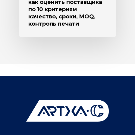
как оценить поставщика
по 10 критериям
качество, сроки, MOQ,
контроль печати