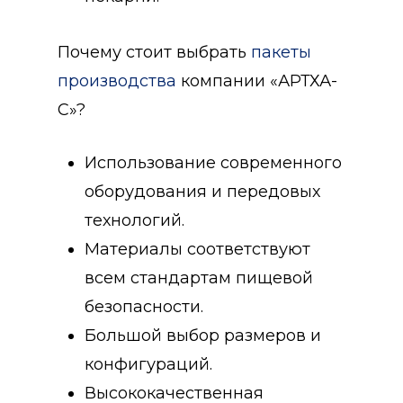
Почему стоит выбрать
пакеты
производства
компании «АРТХА-
С»?
Использование современного
оборудования и передовых
технологий.
Материалы соответствуют
всем стандартам пищевой
безопасности.
Большой выбор размеров и
конфигураций.
Высококачественная