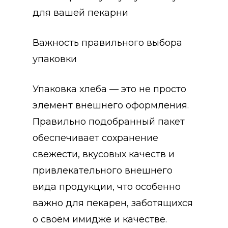
для вашей пекарни
Важность правильного выбора
упаковки
Упаковка хлеба — это не просто
элемент внешнего оформления.
Правильно подобранный пакет
обеспечивает сохранение
свежести, вкусовых качеств и
привлекательного внешнего
вида продукции, что особенно
важно для пекарен, заботящихся
о своём имидже и качестве.