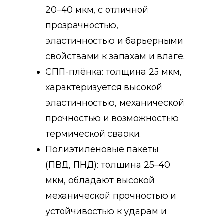
20–40 мкм, с отличной
прозрачностью,
эластичностью и барьерными
свойствами к запахам и влаге.
СПП-плёнка: толщина 25 мкм,
характеризуется высокой
эластичностью, механической
прочностью и возможностью
термической сварки.
Полиэтиленовые пакеты
(ПВД, ПНД): толщина 25–40
мкм, обладают высокой
механической прочностью и
устойчивостью к ударам и