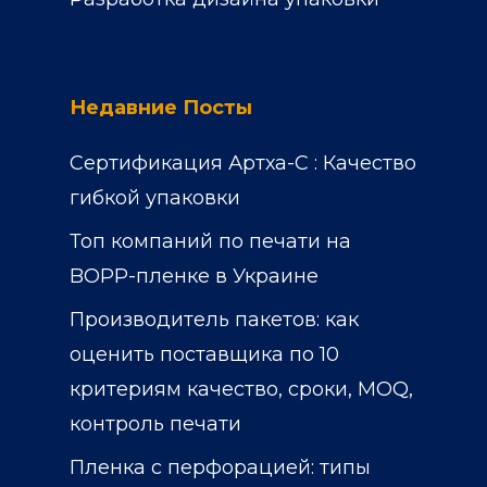
Недавние Посты
Сертификация Артха-С : Качество
гибкой упаковки
Топ компаний по печати на
BOPP-пленке в Украине
Производитель пакетов: как
оценить поставщика по 10
критериям качество, сроки, MOQ,
контроль печати
Пленка с перфорацией: типы