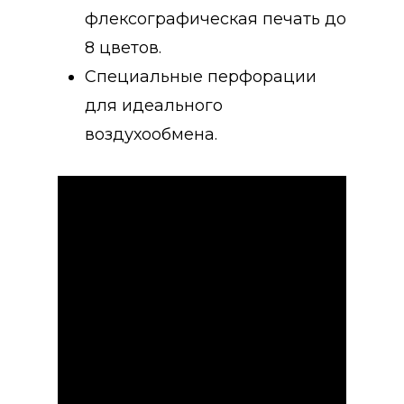
флексографическая печать до
8 цветов.
Специальные перфорации
для идеального
воздухообмена.