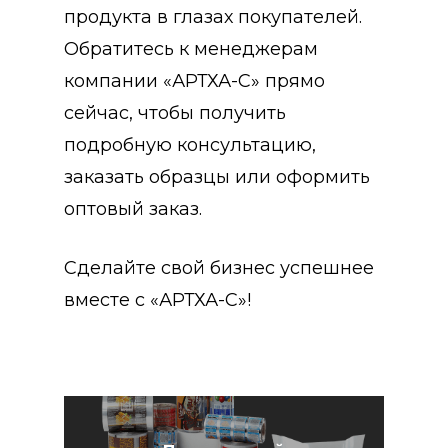
продукта в глазах покупателей.
Обратитесь к менеджерам
компании «АРТХА-С» прямо
сейчас, чтобы получить
подробную консультацию,
заказать образцы или оформить
оптовый заказ.
Сделайте свой бизнес успешнее
вместе с «АРТХА-С»!