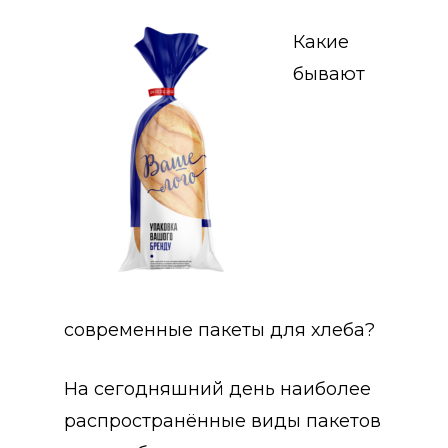
Какие
бывают
современные пакеты для хлеба?
На сегодняшний день наиболее
распространённые виды пакетов