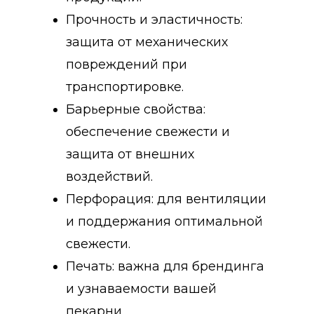
Прочность и эластичность:
защита от механических
повреждений при
транспортировке.
Барьерные свойства:
обеспечение свежести и
защита от внешних
воздействий.
Перфорация: для вентиляции
и поддержания оптимальной
свежести.
Печать: важна для брендинга
и узнаваемости вашей
пекарни.