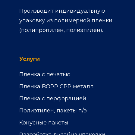
Производит индивидуальную
упаковку из полимерной пленки
(полипропилен, полиэтилен).
Услуги
Пленка с печатью
Пленка BOPP CPP металл
Пленка с перфорацией
Полиэтилен, пакеты п/э
Конусные пакеты
Разработка дизайна упаковки