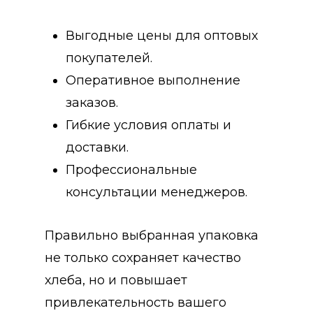
Выгодные цены для оптовых
покупателей.
Оперативное выполнение
заказов.
Гибкие условия оплаты и
доставки.
Профессиональные
консультации менеджеров.
Правильно выбранная упаковка
не только сохраняет качество
хлеба, но и повышает
привлекательность вашего