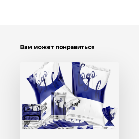
Вам может понравиться