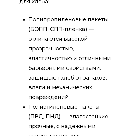
для хлеба:
Полипропиленовые пакеты
(БОПП, СПП-плёнка) —
отличаются высокой
прозрачностью,
эластичностью и отличными
барьерными свойствами,
защищают хлеб от запахов,
влаги и механических
повреждений.
Полиэтиленовые пакеты
(ПВД, ПНД) — влагостойкие,
прочные, с надёжными
сварными швами,