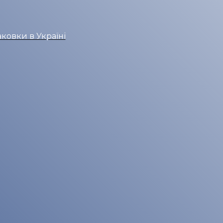
ковки в Україні