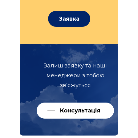
Заявка
Залиш заявку та наші
менеджери з тобою
зв’яжуться
Консультація