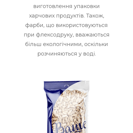
виготовлення упаковки
харчових продуктів. Також,
фарби, що використовуються
при флексодруку, вважаються
більш екологічними, оскільки
розчиняються у воді.