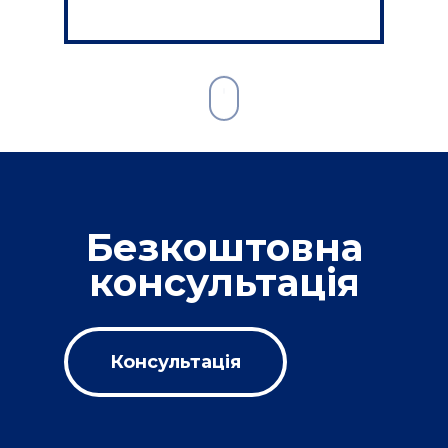
Безкоштовна
консультація
Консультація