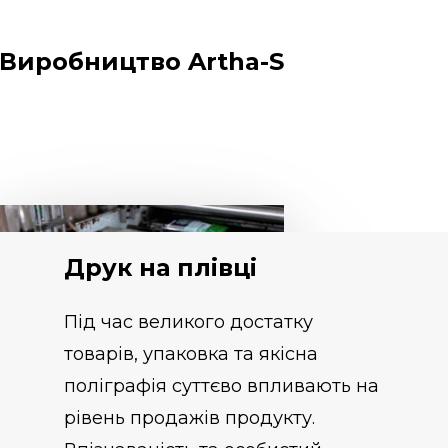
Виробництво Artha-S
Друк на плівці
Під час великого достатку
товарів, упаковка та якісна
поліграфія суттєво впливають на
рівень продажів продукту.