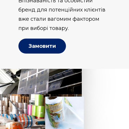
Впізнаваність та особистий
бренд для потенційних клієнтів
вже стали вагомим фактором
при виборі товару.
Замовити