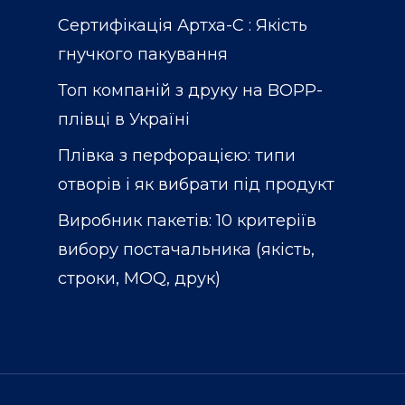
Сертифікація Артха-С : Якість
гнучкого пакування
Топ компаній з друку на BOPP-
плівці в Україні
Плівка з перфорацією: типи
отворів і як вибрати під продукт
Виробник пакетів: 10 критеріїв
вибору постачальника (якість,
строки, MOQ, друк)