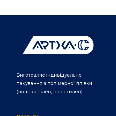
Виготовляє індивідуальне
пакування з полімерної плівки
(поліпропілен, поліетилен).