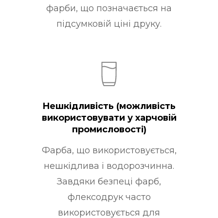
фарби, що позначається на
підсумковій ціні друку.
Нешкідливість (можливість
використовувати у харчовій
промисловості)
Фарба, що використовується,
нешкідлива і водорозчинна.
Завдяки безпеці фарб,
флексодрук часто
використовується для