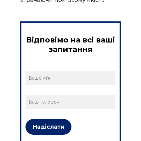
Відповімо на всі ваші
запитання