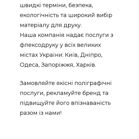
швидкі терміни, безпека,
екологічність та широкий вибір
матеріалу для друку.
Наша компанія надає послуги з
флексодруку у всіх великих
містах України: Київ, Дніпро,
Одеса, Запоріжжя, Харків.
Замовляйте якісні поліграфічні
послуги, рекламуйте бренд та
підвищуйте його впізнаваність
разом із нами!