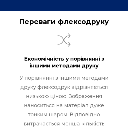
Переваги флексодруку
Економічність у порівнянні з
іншими методами друку
У порівнянні з іншими методами
друку флексодрук відрізняється
низькою ціною. Зображення
наноситься на матеріал дуже
тонким шаром. Відповідно
витрачається менша кількість