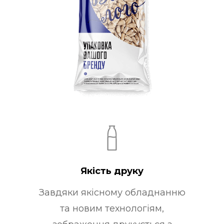
Якість друку
Завдяки якісному обладнанню
та новим технологіям,