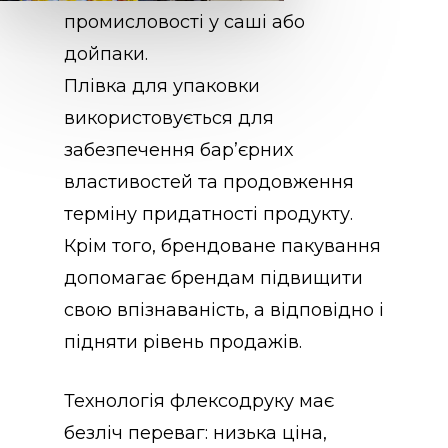
промисловості у саші або
дойпаки.
Плівка для упаковки
використовується для
забезпечення бар’єрних
властивостей та продовження
терміну придатності продукту.
Крім того, брендоване пакування
допомагає брендам підвищити
свою впізнаваність, а відповідно і
підняти рівень продажів.
Технологія флексодруку має
безліч переваг: низька ціна,