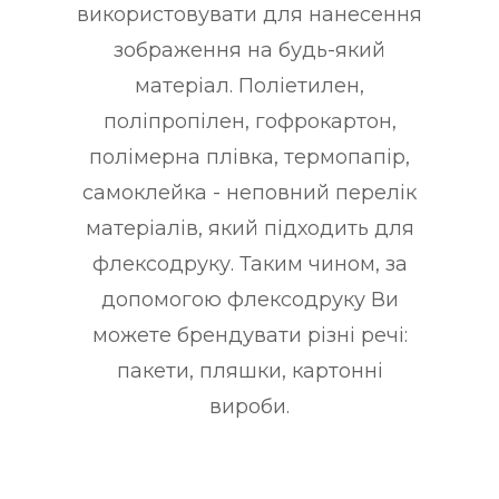
використовувати для нанесення
зображення на будь-який
матеріал. Поліетилен,
поліпропілен, гофрокартон,
полімерна плівка, термопапір,
самоклейка - неповний перелік
матеріалів, який підходить для
флексодруку. Таким чином, за
допомогою флексодруку Ви
можете брендувати різні речі:
пакети, пляшки, картонні
вироби.