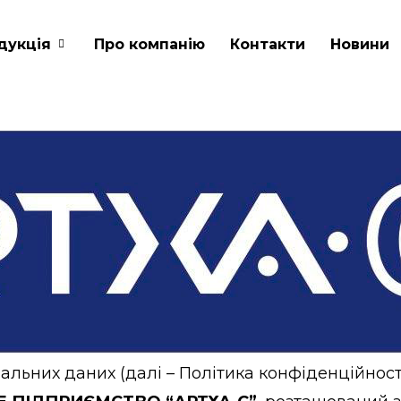
дукція
Про компанію
Контакти
Новини
льних даних (далі – Політика конфіденційності)